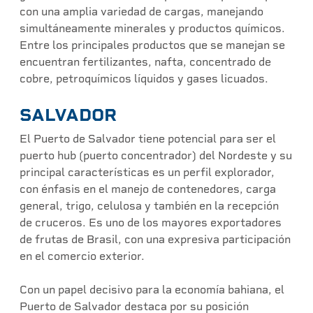
con una amplia variedad de cargas, manejando
simultáneamente minerales y productos químicos.
Entre los principales productos que se manejan se
encuentran fertilizantes, nafta, concentrado de
cobre, petroquímicos líquidos y gases licuados.
SALVADOR
El Puerto de Salvador tiene potencial para ser el
puerto hub (puerto concentrador) del Nordeste y su
principal características es un perfil explorador,
con énfasis en el manejo de contenedores, carga
general, trigo, celulosa y también en la recepción
de cruceros. Es uno de los mayores exportadores
de frutas de Brasil, con una expresiva participación
en el comercio exterior.
Con un papel decisivo para la economía bahiana, el
Puerto de Salvador destaca por su posición