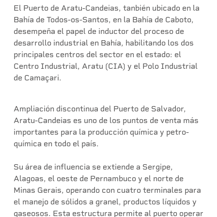
El Puerto de Aratu-Candeias, tanbién ubicado en la
Bahía de Todos-os-Santos, en la Bahía de Caboto,
desempeña el papel de inductor del proceso de
desarrollo industrial en Bahía, habilitando los dos
principales centros del sector en el estado: el
Centro Industrial, Aratu (CIA) y el Polo Industrial
de Camaçari.
Ampliación discontinua del Puerto de Salvador,
Aratu-Candeias es uno de los puntos de venta más
importantes para la producción química y petro-
química en todo el país.
Su área de influencia se extiende a Sergipe,
Alagoas, el oeste de Pernambuco y el norte de
Minas Gerais, operando con cuatro terminales para
el manejo de sólidos a granel, productos líquidos y
gaseosos. Esta estructura permite al puerto operar