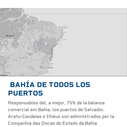
BAHÍA DE TODOS LOS
PUERTOS
Responsables del, a mejor, 75% de la balanza
comercial em Bahía, los puertos de Salvador,
Aratu-Candeias e Ilhéus son administrados por la
Companhia das Docas do Estado da Bahia