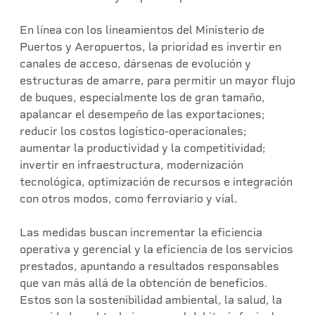
En línea con los lineamientos del Ministerio de
Puertos y Aeropuertos, la prioridad es invertir en
canales de acceso, dársenas de evolución y
estructuras de amarre, para permitir un mayor flujo
de buques, especialmente los de gran tamaño,
apalancar el desempeño de las exportaciones;
reducir los costos logístico-operacionales;
aumentar la productividad y la competitividad;
invertir en infraestructura, modernización
tecnológica, optimización de recursos e integración
con otros modos, como ferroviario y vial.
Las medidas buscan incrementar la eficiencia
operativa y gerencial y la eficiencia de los servicios
prestados, apuntando a resultados responsables
que van más allá de la obtención de beneficios.
Estos son la sostenibilidad ambiental, la salud, la