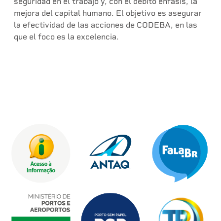
seguridad en el trabajo y, con el debito énfasis, la
mejora del capital humano. El objetivo es asegurar
la efectividad de las acciones de CODEBA, en las
que el foco es la excelencia.