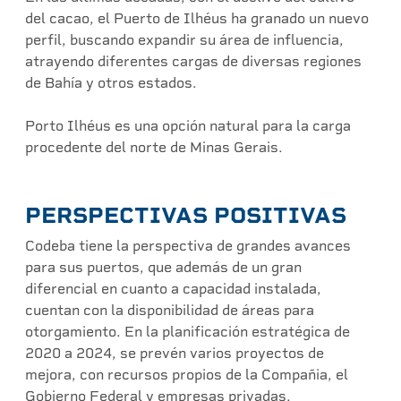
del cacao, el Puerto de Ilhéus ha granado un nuevo
perfil, buscando expandir su área de influencia,
atrayendo diferentes cargas de diversas regiones
de Bahía y otros estados.
Porto Ilhéus es una opción natural para la carga
procedente del norte de Minas Gerais.
PERSPECTIVAS POSITIVAS
Codeba tiene la perspectiva de grandes avances
para sus puertos, que además de un gran
diferencial en cuanto a capacidad instalada,
cuentan con la disponibilidad de áreas para
otorgamiento. En la planificación estratégica de
2020 a 2024, se prevén varios proyectos de
mejora, con recursos propios de la Compañia, el
Gobierno Federal y empresas privadas.