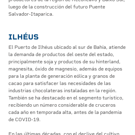
luego de la construcción del futuro Puente
Salvador-Itaparica.
ILHÉUS
El Puerto de Ilhéus ubicado al sur de Bahía, atiende
la demanda de productos del oeste del estado,
principalmente soja y productos de su hinterland,
magnesita, óxido de magnesio, además de equipos
para la planta de generación eólica y granos de
cacao para satisfacer las necesidades de las
industrias chocolateras instaladas en la región.
También se ha destacado en el segmento turístico,
recibiendo un número considerable de cruceros
cada año en temporada alta, antes de la pandemia
de COVID-19.
En las últimas décadas, con el declive del cultivo