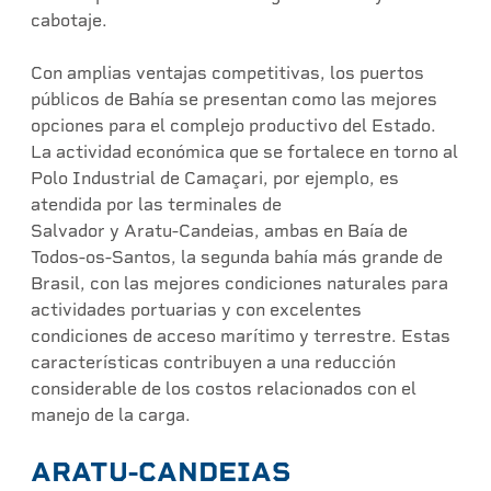
cabotaje.
Con amplias ventajas competitivas, los puertos
públicos de Bahía se presentan como las mejores
opciones para el complejo productivo del Estado.
La actividad económica que se fortalece en torno al
Polo Industrial de Camaçari, por ejemplo, es
atendida por las terminales de
Salvador y Aratu-Candeias, ambas en Baía de
Todos-os-Santos, la segunda bahía más grande de
Brasil, con las mejores condiciones naturales para
actividades portuarias y con excelentes
condiciones de acceso marítimo y terrestre. Estas
características contribuyen a una reducción
considerable de los costos relacionados con el
manejo de la carga.
ARATU-CANDEIAS