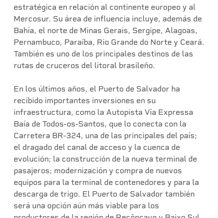
estratégica en relación al continente europeo y al
Mercosur. Su área de influencia incluye, además de
Bahía, el norte de Minas Gerais, Sergipe, Alagoas,
Pernambuco, Paraíba, Rio Grande do Norte y Ceará.
También es uno de los principales destinos de las
rutas de cruceros del litoral brasileño.
En los últimos años, el Puerto de Salvador ha
recibido importantes inversiones en su
infraestructura, como la Autopista Vía Expressa
Baía de Todos-os-Santos, que lo conecta con la
Carretera BR-324, una de las principales del país;
el dragado del canal de acceso y la cuenca de
evolución; la construcción de la nueva terminal de
pasajeros; modernización y compra de nuevos
equipos para la terminal de contenedores y para la
descarga de trigo. El Puerto de Salvador también
será una opción aún más viable para los
productores de la región de Recôncavo y Baixo Sul,