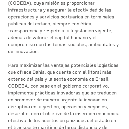
(CODEBA), cuya misión es proporcionar
infraestructura y asegurar la efectividad de las
operaciones y servicios portuarios en terminales
públicas del estado, siempre con ética,
transparencia y respeto a la legislación vigente,
además de valorar el capital humano y el
compromiso con los temas sociales, ambientales y
de innovación.
Para maximizar las ventajas potenciales logísticas
que ofrece Bahía, que cuenta com el litoral más
extenso del país y la sexta economía de Brasil,
CODEBA, con base en el gobierno corporativo,
implementa prácticas inovadoras que se traducen
en promover de manera urgente la innovación
disruptiva en la gestión, operación y negocios,
desarollo, con el objetivo de la inserción económica
efectiva de los puertos organizados del estado en
el transporte marítimo de larga distancia y de