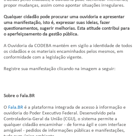
propor mudanças, assim como apontar situações irregulares.
Qualquer cidadão pode procurar uma ouvidoria e apresentar
uma manifestação, isto é, expressar suas ideias, fazer
questionamentos, sugerir melhorias. Esta atitude contribui para
o aperfeiçoamento da gestão pública.
A Ouvidoria da CODEBA mantém em sigilo a identidade de todos
os cidadãos e os materiais encaminhados pelos mesmos, em
conformidade com a legislação vigente.
Registre sua manifestação clicando na imagem a seguir:
Sobre o Fala.BR
O
Fala.BR
é a plataforma integrada de acesso à informação e
ouvidoria do Poder Executivo Federal. Desenvolvido pela
Controladoria-Geral da União (CGU), o sistema permite a
qualquer cidadão encaminhar - de forma ágil e com interface
amigável - pedidos de informações públicas e manifestações,