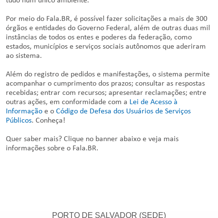
tudo num único ambiente.
Por meio do Fala.BR, é possível fazer solicitações a mais de 300
órgãos e entidades do Governo Federal, além de outras duas mil
instâncias de todos os entes e poderes da federação, como
estados, municípios e serviços sociais autônomos que aderiram
ao sistema.
Além do registro de pedidos e manifestações, o sistema permite
acompanhar o cumprimento dos prazos; consultar as respostas
recebidas; entrar com recursos; apresentar reclamações; entre
outras ações, em conformidade com a
Lei de Acesso à
Informação
e o
Código de Defesa dos Usuários de Serviços
Públicos
. Conheça!
Quer saber mais? Clique no banner abaixo e veja mais
informações sobre o Fala.BR.
PORTO DE SALVADOR (SEDE)