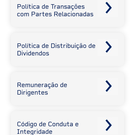
Política de Transações
com Partes Relacionadas
Política de Distribuição de
Dividendos
Remuneração de
Dirigentes
Código de Conduta e
Integridade