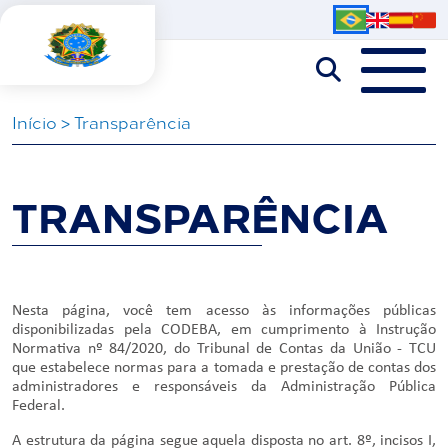
Iní­cio
>
Transparência
TRANSPARÊNCIA
Nesta página, você tem acesso às informações públicas
disponibilizadas pela CODEBA, em cumprimento à Instrução
Normativa nº 84/2020, do Tribunal de Contas da União - TCU
que estabelece normas para a tomada e prestação de contas dos
administradores e responsáveis da Administração Pública
Federal.
A estrutura da página segue aquela disposta no art. 8º, incisos I,