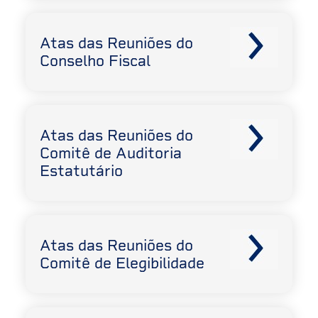
Atas das Reuniões do
Conselho Fiscal
Atas das Reuniões do
Comitê de Auditoria
Estatutário
Atas das Reuniões do
Comitê de Elegibilidade