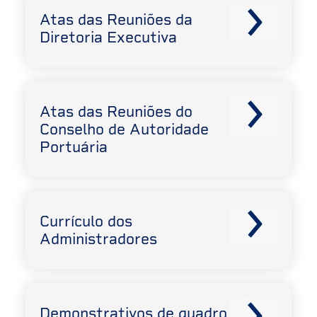
Atas das Reuniões da
Diretoria Executiva
Atas das Reuniões do
Conselho de Autoridade
Portuária
Currículo dos
Administradores
Demonstrativos de quadro