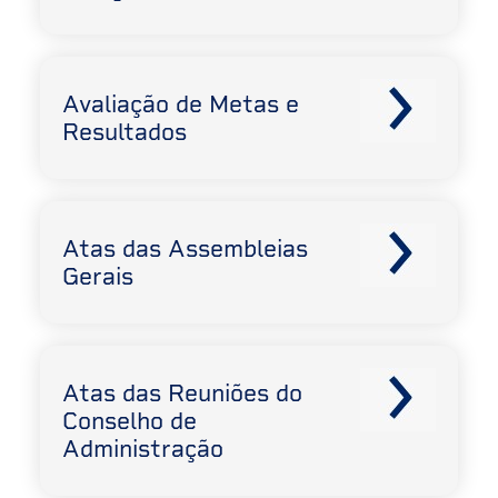
Avaliação de Metas e
Resultados
Atas das Assembleias
Gerais
Atas das Reuniões do
Conselho de
Administração