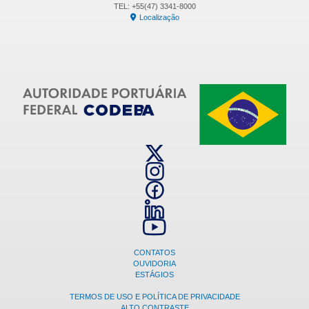
TEL: +55(47) 3341-8000
Localização
CONTATOS
OUVIDORIA
ESTÁGIOS
TERMOS DE USO E POLÍTICA DE PRIVACIDADE
ALTO CONTRASTE