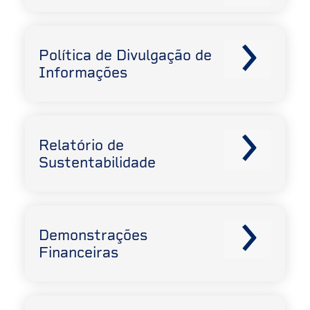
Política de Divulgação de
Informações
Relatório de
Sustentabilidade
Demonstrações
Financeiras