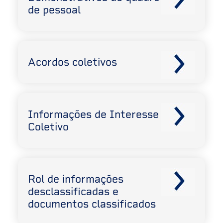
de pessoal
Acordos coletivos
Informações de Interesse
Coletivo
Rol de informações
desclassificadas e
documentos classificados