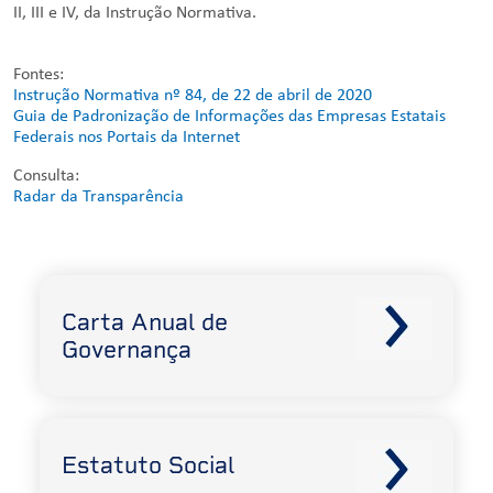
II, III e IV, da Instrução Normativa.
Fontes:
Instrução Normativa nº 84, de 22 de abril de 2020
Guia de Padronização de Informações das Empresas Estatais
Federais nos Portais da Internet
Consulta:
Radar da Transparência
Carta Anual de
Governança
Estatuto Social