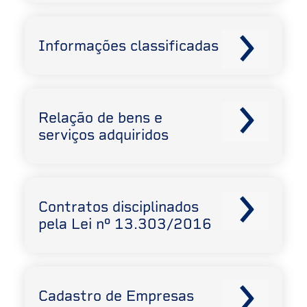
Informações classificadas
Relação de bens e
serviços adquiridos
Contratos disciplinados
pela Lei nº 13.303/2016
Cadastro de Empresas