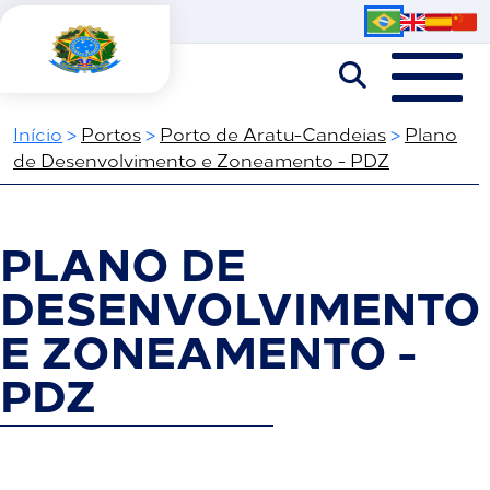
Início
>
Portos
>
Porto de Aratu-Candeias
>
Plano
de Desenvolvimento e Zoneamento - PDZ
PLANO DE
DESENVOLVIMENTO
E ZONEAMENTO -
PDZ