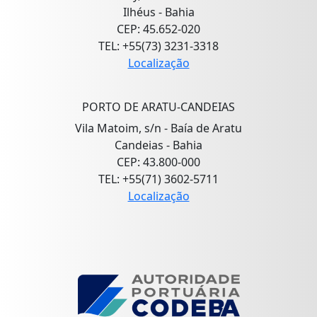
Ilhéus - Bahia
CEP: 45.652-020
TEL: +55(73) 3231-3318
Localização
PORTO DE ARATU-CANDEIAS
Vila Matoim, s/n - Baía de Aratu
Candeias - Bahia
CEP: 43.800-000
TEL: +55(71) 3602-5711
Localização