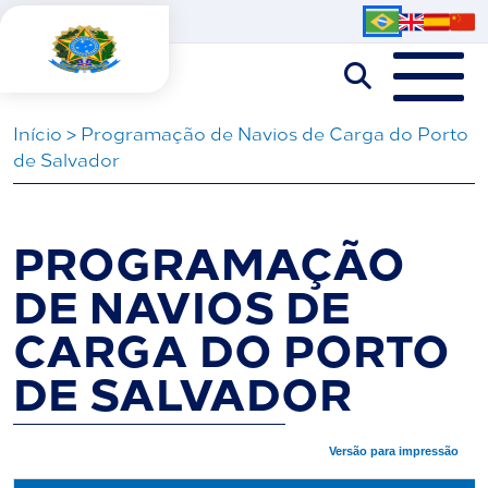
Iní­cio
>
Programação de Navios de Carga do Porto
de Salvador
PROGRAMAÇÃO
DE NAVIOS DE
CARGA DO PORTO
DE SALVADOR
Versão para impressão