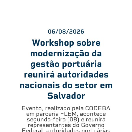
06/08/2026
Workshop sobre
modernização da
gestão portuária
reunirá autoridades
nacionais do setor em
Salvador
Evento, realizado pela CODEBA
em parceria FLEM, acontece
segunda-feira (08) e reunirá
representantes do Governo
Federal, autoridades portuárias