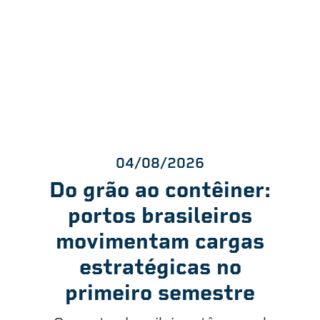
04/08/2026
Do grão ao contêiner:
portos brasileiros
movimentam cargas
estratégicas no
primeiro semestre