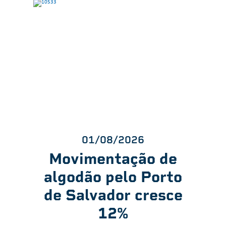
01/08/2026
Movimentação de
algodão pelo Porto
de Salvador cresce
12%