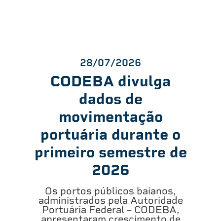
28/07/2026
CODEBA divulga
dados de
movimentação
portuária durante o
primeiro semestre de
2026
Os portos públicos baianos,
administrados pela Autoridade
Portuária Federal – CODEBA,
apresentaram crescimento de