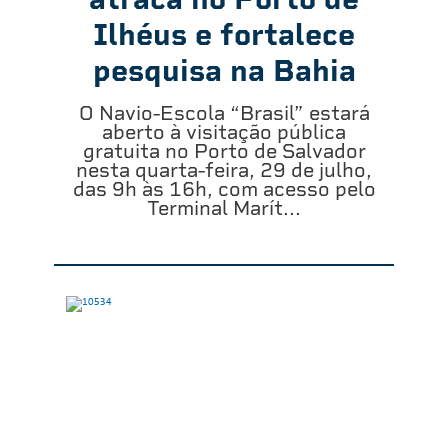
Ilhéus e fortalece
pesquisa na Bahia
O Navio-Escola “Brasil” estará
aberto à visitação pública
gratuita no Porto de Salvador
nesta quarta-feira, 29 de julho,
das 9h às 16h, com acesso pelo
Terminal Marít...