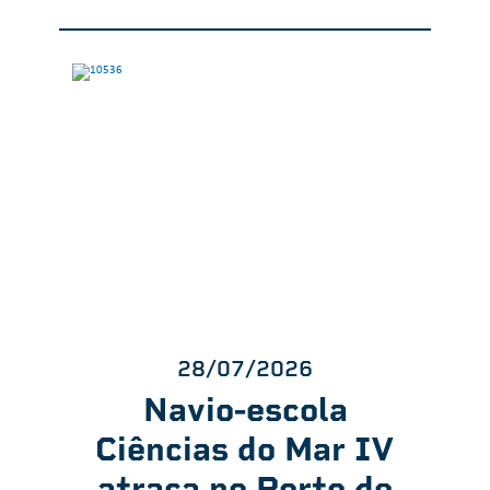
28/07/2026
Navio-escola
Ciências do Mar IV
atraca no Porto de