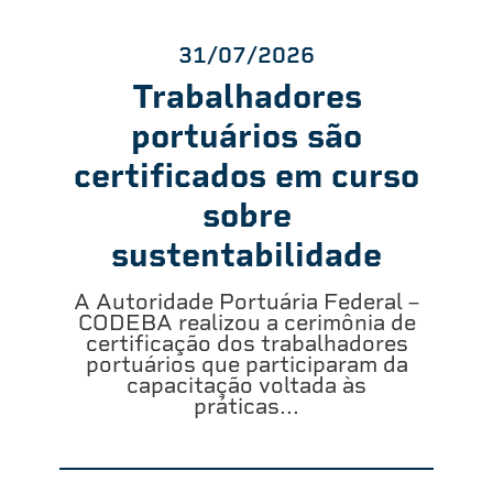
31/07/2026
Trabalhadores
portuários são
certificados em curso
sobre
sustentabilidade
A Autoridade Portuária Federal –
CODEBA realizou a cerimônia de
certificação dos trabalhadores
portuários que participaram da
capacitação voltada às
práticas...