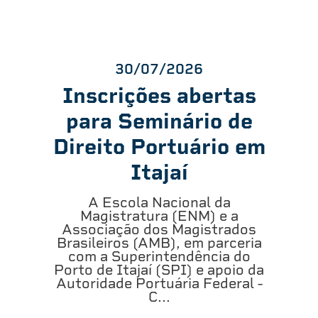
30/07/2026
Inscrições abertas
para Seminário de
Direito Portuário em
Itajaí
A Escola Nacional da
Magistratura (ENM) e a
Associação dos Magistrados
Brasileiros (AMB), em parceria
com a Superintendência do
Porto de Itajaí (SPI) e apoio da
Autoridade Portuária Federal -
C...