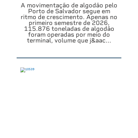
A movimentação de algodão pelo
Porto de Salvador segue em
ritmo de crescimento. Apenas no
primeiro semestre de 2026,
115.876 toneladas de algodão
foram operadas por meio do
terminal, volume que j&aac...