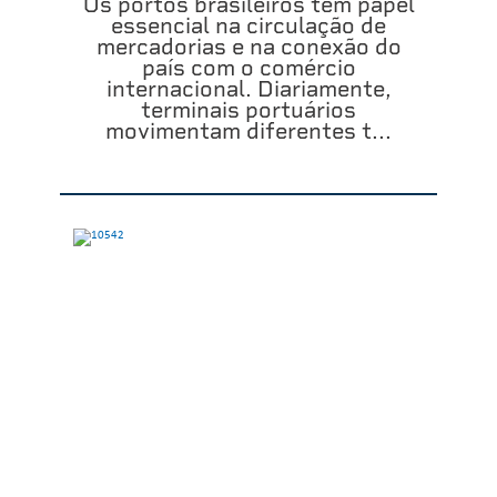
Os portos brasileiros têm papel
essencial na circulação de
mercadorias e na conexão do
país com o comércio
internacional. Diariamente,
terminais portuários
movimentam diferentes t...