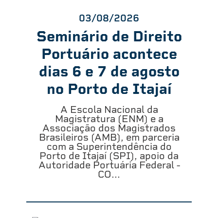
03/08/2026
Seminário de Direito
Portuário acontece
dias 6 e 7 de agosto
no Porto de Itajaí
A Escola Nacional da
Magistratura (ENM) e a
Associação dos Magistrados
Brasileiros (AMB), em parceria
com a Superintendência do
Porto de Itajaí (SPI), apoio da
Autoridade Portuária Federal -
CO...