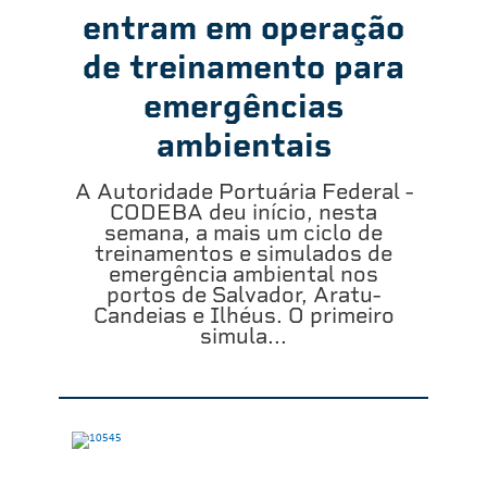
entram em operação
de treinamento para
emergências
ambientais
A Autoridade Portuária Federal -
CODEBA deu início, nesta
semana, a mais um ciclo de
treinamentos e simulados de
emergência ambiental nos
portos de Salvador, Aratu-
Candeias e Ilhéus. O primeiro
simula...