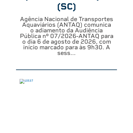
(SC)
Agência Nacional de Transportes
Aquaviários (ANTAQ) comunica
o adiamento da Audiência
Pública nº 07/2026-ANTAQ para
o dia 6 de agosto de 2026, com
início marcado para às 9h30. A
sess...