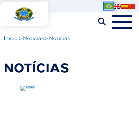
Iní­cio
>
Notícias
>
Notícias
NOTÍCIAS