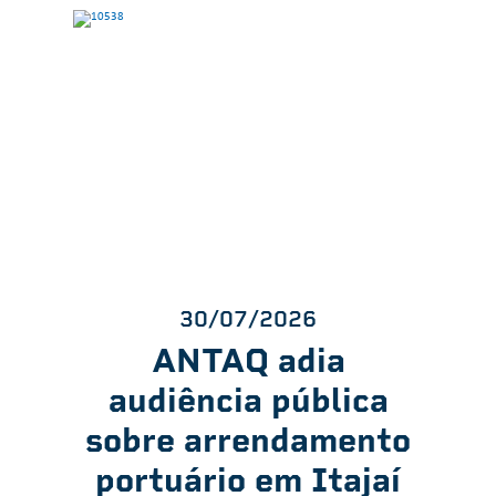
30/07/2026
ANTAQ adia
audiência pública
sobre arrendamento
portuário em Itajaí