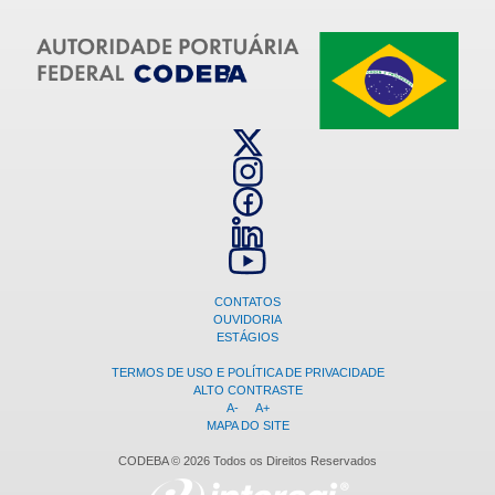
CONTATOS
OUVIDORIA
ESTÁGIOS
TERMOS DE USO E POLÍTICA DE PRIVACIDADE
ALTO CONTRASTE
A-
A+
MAPA DO SITE
CODEBA © 2026 Todos os Direitos Reservados