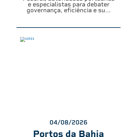
e especialistas para debater
governança, eficiência e su...
04/08/2026
Portos da Bahia