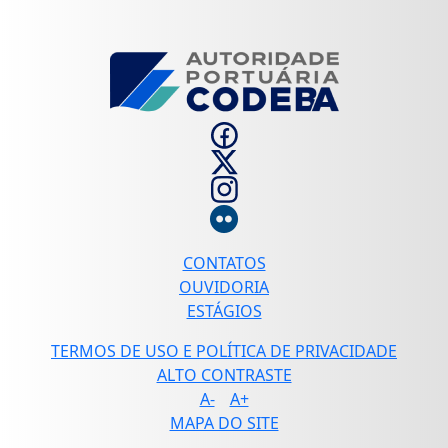
CONTATOS
OUVIDORIA
ESTÁGIOS
TERMOS DE USO E POLÍTICA DE PRIVACIDADE
ALTO CONTRASTE
A-
A+
MAPA DO SITE