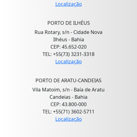
Localização
PORTO DE ILHÉUS
Rua Rotary, s/n - Cidade Nova
Ilhéus - Bahia
CEP: 45.652-020
TEL: +55(73) 3231-3318
Localização
PORTO DE ARATU-CANDEIAS
Vila Matoim, s/n - Baía de Aratu
Candeias - Bahia
CEP: 43.800-000
TEL: +55(71) 3602-5711
Localização