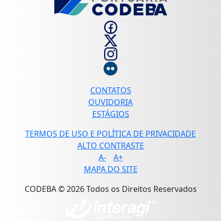
CONTATOS
OUVIDORIA
ESTÁGIOS
TERMOS DE USO E POLÍTICA DE PRIVACIDADE
ALTO CONTRASTE
A-
A+
MAPA DO SITE
CODEBA © 2026 Todos os Direitos Reservados