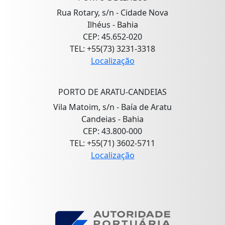
Rua Rotary, s/n - Cidade Nova
Ilhéus - Bahia
CEP: 45.652-020
TEL: +55(73) 3231-3318
Localização
PORTO DE ARATU-CANDEIAS
Vila Matoim, s/n - Baía de Aratu
Candeias - Bahia
CEP: 43.800-000
TEL: +55(71) 3602-5711
Localização