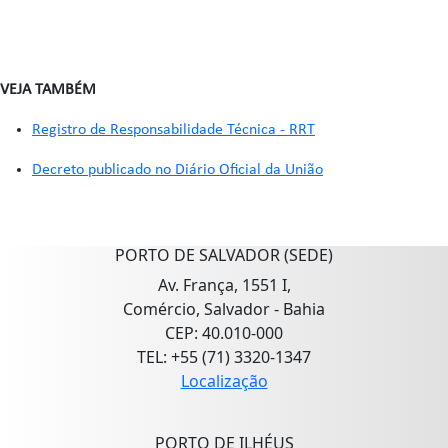
VEJA TAMBÉM
Registro de Responsabilidade Técnica - RRT
Decreto publicado no Diário Oficial da União
PORTO DE SALVADOR (SEDE)
Av. França, 1551 I,
Comércio, Salvador - Bahia
CEP: 40.010-000
TEL: +55 (71) 3320-1347
Localização
PORTO DE ILHÉUS