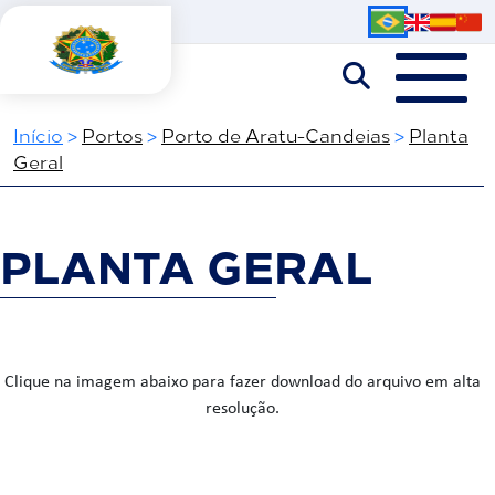
Início
>
Portos
>
Porto de Aratu-Candeias
>
Planta
Geral
PLANTA GERAL
Clique na imagem abaixo para fazer download do arquivo em alta
resolução.