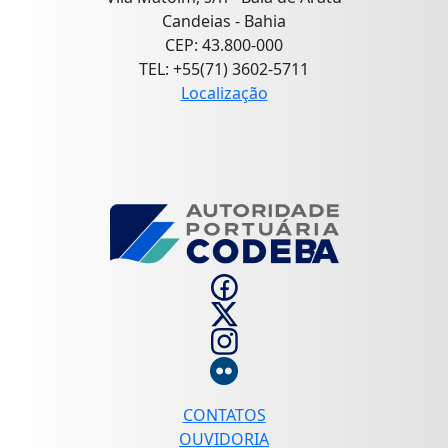
Candeias - Bahia
CEP: 43.800-000
TEL: +55(71) 3602-5711
Localização
CONTATOS
OUVIDORIA