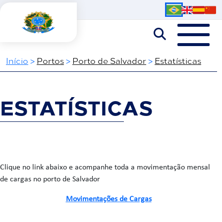
Iní­cio
>
Portos
>
Porto de Salvador
>
Estatísticas
ESTATÍSTICAS
Clique no link abaixo e acompanhe toda a movimentação mensal
de cargas no porto de Salvador
Movimentações de Cargas