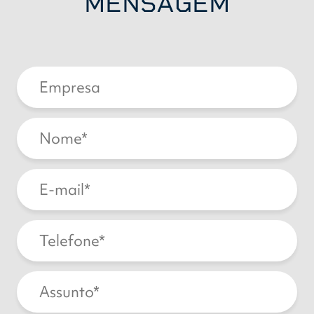
MENSAGEM