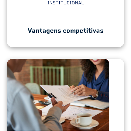
INSTITUCIONAL
Vantagens competitivas