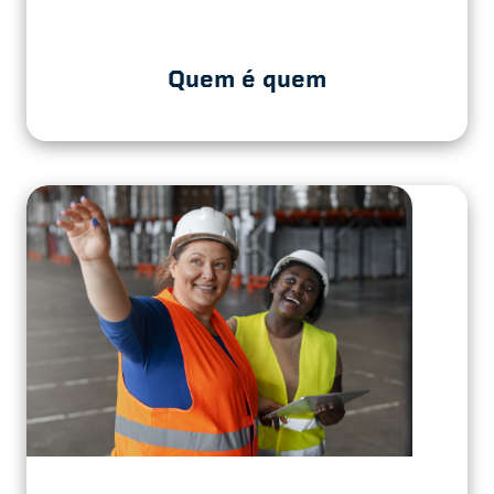
Quem é quem