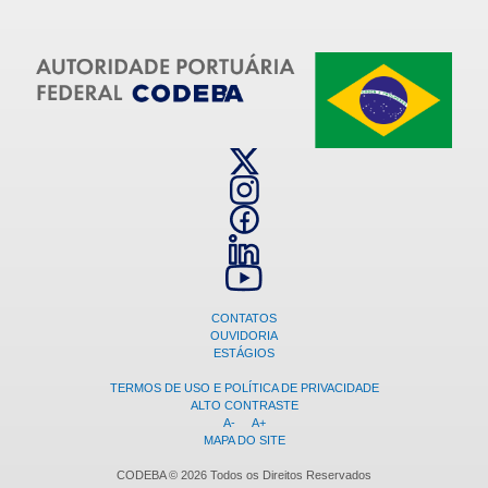
CONTATOS
OUVIDORIA
ESTÁGIOS
TERMOS DE USO E POLÍTICA DE PRIVACIDADE
ALTO CONTRASTE
A-
A+
MAPA DO SITE
CODEBA © 2026 Todos os Direitos Reservados