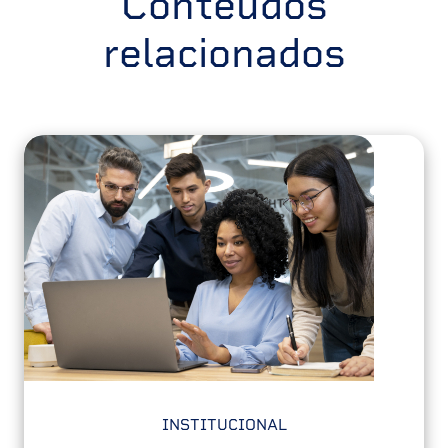
Conteúdos
relacionados
INSTITUCIONAL