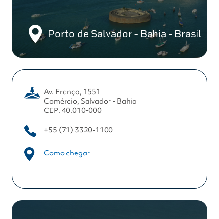
Porto de Salvador - Bahia - Brasil
Av. França, 1551
Comércio, Salvador - Bahia
CEP: 40.010-000
+55 (71) 3320-1100
Como chegar