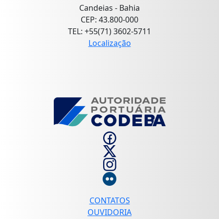
Candeias - Bahia
CEP: 43.800-000
TEL: +55(71) 3602-5711
Localização
CONTATOS
OUVIDORIA