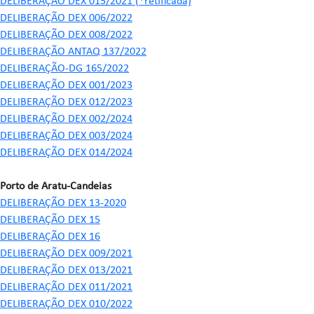
DELIBERAÇÃO DEX 015/2021 (*retificada)
DELIBERAÇÃO DEX 006/2022
DELIBERAÇÃO DEX 008/2022
DELIBERAÇÃO ANTAQ 137/2022
DELIBERAÇÃO-DG 165/2022
DELIBERAÇÃO DEX 001/2023
DELIBERAÇÃO DEX 012/2023
DELIBERAÇÃO DEX 002/2024
DELIBERAÇÃO DEX 003/2024
DELIBERAÇÃO DEX 014/2024
Porto de Aratu-Candeias
DELIBERAÇÃO DEX 13-2020
DELIBERAÇÃO DEX 15
DELIBERAÇÃO DEX 16
DELIBERAÇÃO DEX 009/2021
DELIBERAÇÃO DEX 013/2021
DELIBERAÇÃO DEX 011/2021
DELIBERAÇÃO DEX 010/2022