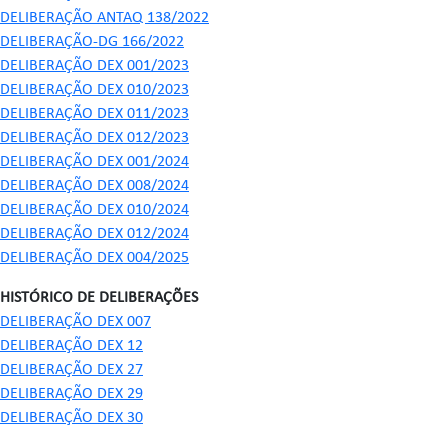
DELIBERAÇÃO ANTAQ 138/2022
DELIBERAÇÃO-DG 166/2022
DELIBERAÇÃO DEX 001/2023
DELIBERAÇÃO DEX 010/2023
DELIBERAÇÃO DEX 011/2023
DELIBERAÇÃO DEX 012/2023
DELIBERAÇÃO DEX 001/2024
DELIBERAÇÃO DEX 008/2024
DELIBERAÇÃO DEX 010/2024
DELIBERAÇÃO DEX 012/2024
DELIBERAÇÃO DEX 004/2025
HISTÓRICO DE DELIBERAÇÕES
DELIBERAÇÃO DEX 007
DELIBERAÇÃO DEX 12
DELIBERAÇÃO DEX 27
DELIBERAÇÃO DEX 29
DELIBERAÇÃO DEX 30