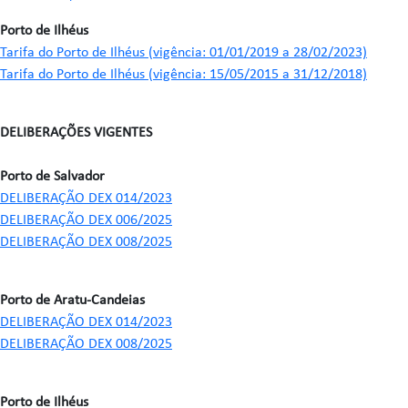
Porto de Ilhéus
Tarifa do Porto de Ilhéus (vigência: 01/01/2019 a 28/02/2023)
Tarifa do Porto de Ilhéus (vigência: 15/05/2015 a 31/12/2018)
DELIBERAÇÕES VIGENTES
Porto de Salvador
DELIBERAÇÃO DEX 014/2023
DELIBERAÇÃO DEX 006/2025
DELIBERAÇÃO DEX 008/2025
Porto de Aratu-Candeias
DELIBERAÇÃO DEX 014/2023
DELIBERAÇÃO DEX 008/2025
Porto de Ilhéus