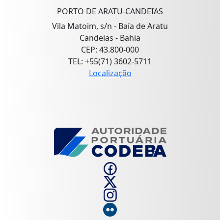
PORTO DE ARATU-CANDEIAS
Vila Matoim, s/n - Baía de Aratu
Candeias - Bahia
CEP: 43.800-000
TEL: +55(71) 3602-5711
Localização