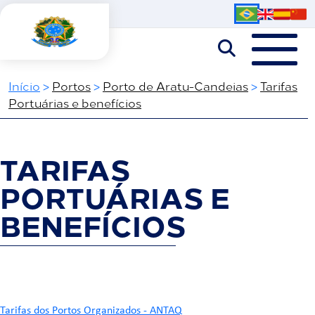
Início
>
Portos
>
Porto de Aratu-Candeias
>
Tarifas
Portuárias e benefícios
TARIFAS
PORTUÁRIAS E
BENEFÍCIOS
Tarifas dos Portos Organizados - ANTAQ