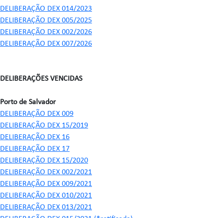
DELIBERAÇÃO DEX 014/2023
DELIBERAÇÃO DEX 005/2025
DELIBERAÇÃO DEX 002/2026
DELIBERAÇÃO DEX 007/2026
DELIBERAÇÕES VENCIDAS
Porto de Salvador
DELIBERAÇÃO DEX 009
DELIBERAÇÃO DEX 15/2019
DELIBERAÇÃO DEX 16
DELIBERAÇÃO DEX 17
DELIBERAÇÃO DEX 15/2020
DELIBERAÇÃO DEX 002/2021
DELIBERAÇÃO DEX 009/2021
DELIBERAÇÃO DEX 010/2021
DELIBERAÇÃO DEX 013/2021