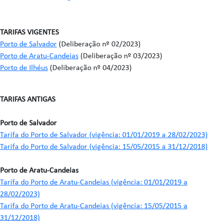
TARIFAS VIGENTES
Porto de Salvador
(Deliberação nº 02/2023)
Porto de Aratu-Candeias
(Deliberação nº 03/2023)
Porto de Ilhéus
(Deliberação nº 04/2023)
TARIFAS ANTIGAS
Porto de Salvador
Tarifa do Porto de Salvador (vigência: 01/01/2019 a 28/02/2023)
Tarifa do Porto de Salvador (vigência: 15/05/2015 a 31/12/2018)
Porto de Aratu-Candeias
Tarifa do Porto de Aratu-Candeias (vigência: 01/01/2019 a
28/02/2023)
Tarifa do Porto de Aratu-Candeias (vigência: 15/05/2015 a
31/12/2018)