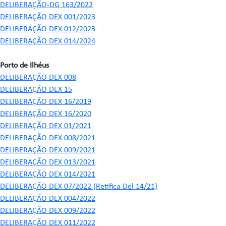
DELIBERAÇÃO-DG 163/2022
DELIBERAÇÃO DEX 001/2023
DELIBERAÇÃO DEX 012/2023
DELIBERAÇÃO DEX 014/2024
Porto de Ilhéus
DELIBERAÇÃO DEX 008
DELIBERAÇÃO DEX 15
DELIBERAÇÃO DEX 16/2019
DELIBERAÇÃO DEX 16/2020
DELIBERAÇÃO DEX 01/2021
DELIBERAÇÃO DEX 008/2021
DELIBERAÇÃO DEX 009/2021
DELIBERAÇÃO DEX 013/2021
DELIBERAÇÃO DEX 014/2021
DELIBERAÇÃO DEX 07/2022 (Retifica Del 14/21)
DELIBERAÇÃO DEX 004/2022
DELIBERAÇÃO DEX 009/2022
DELIBERAÇÃO DEX 011/2022